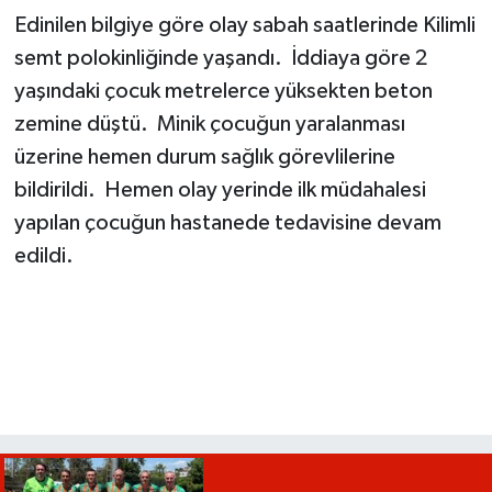
Edinilen bilgiye göre olay sabah saatlerinde Kilimli
semt polokinliğinde yaşandı. İddiaya göre 2
yaşındaki çocuk metrelerce yüksekten beton
zemine düştü. Minik çocuğun yaralanması
üzerine hemen durum sağlık görevlilerine
bildirildi. Hemen olay yerinde ilk müdahalesi
yapılan çocuğun hastanede tedavisine devam
edildi.