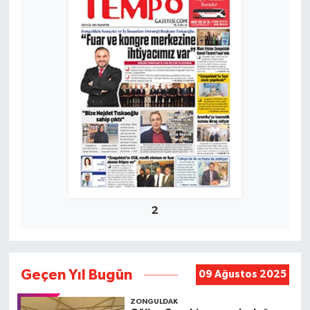
2
Geçen Yıl Bugün
09 Ağustos 2025
ZONGULDAK