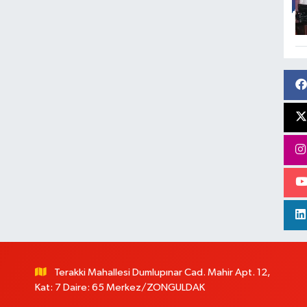
Terakki Mahallesi Dumlupınar Cad. Mahir Apt. 12,
Kat: 7 Daire: 65 Merkez/ZONGULDAK