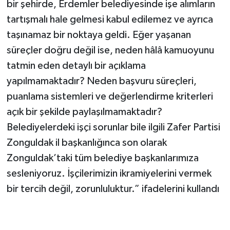
bir şehirde, Erdemler belediyesinde işe alımların
tartışmalı hale gelmesi kabul edilemez ve ayrıca
taşınamaz bir noktaya geldi. Eğer yaşanan
süreçler doğru değil ise, neden hâlâ kamuoyunu
tatmin eden detaylı bir açıklama
yapılmamaktadır? Neden başvuru süreçleri,
puanlama sistemleri ve değerlendirme kriterleri
açık bir şekilde paylaşılmamaktadır?
Belediyelerdeki işçi sorunlar bile ilgili Zafer Partisi
Zonguldak il başkanlığınca son olarak
Zonguldak’taki tüm belediye başkanlarımıza
sesleniyoruz. İşçilerimizin ikramiyelerini vermek
bir tercih değil, zorunluluktur.” ifadelerini kullandı