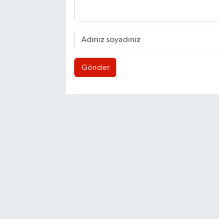
Gönder