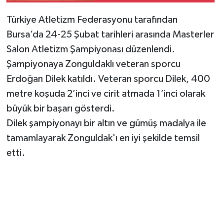
Türkiye Atletizm Federasyonu tarafından
Bursa’da 24-25 Şubat tarihleri arasında Masterler
Salon Atletizm Şampiyonası düzenlendi.
Şampiyonaya Zonguldaklı veteran sporcu
Erdoğan Dilek katıldı. Veteran sporcu Dilek, 400
metre koşuda 2’inci ve cirit atmada 1’inci olarak
büyük bir başarı gösterdi.
Dilek şampiyonayı bir altın ve gümüş madalya ile
tamamlayarak Zonguldak'ı en iyi şekilde temsil
etti.