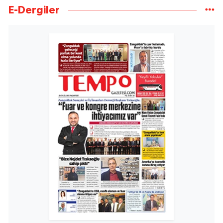
E-Dergiler