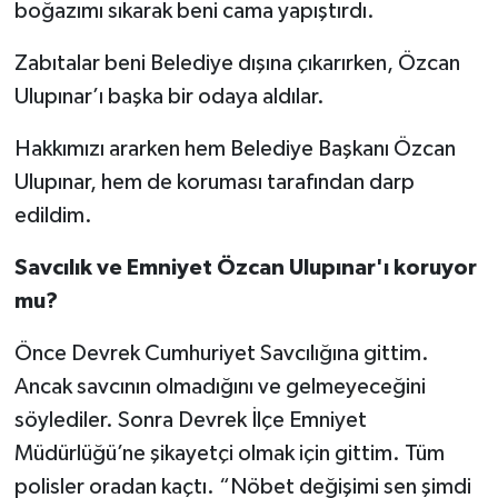
boğazımı sıkarak beni cama yapıştırdı.
Zabıtalar beni Belediye dışına çıkarırken, Özcan
Ulupınar’ı başka bir odaya aldılar.
Hakkımızı ararken hem Belediye Başkanı Özcan
Ulupınar, hem de koruması tarafından darp
edildim.
Savcılık ve Emniyet Özcan Ulupınar'ı koruyor
mu?
Önce Devrek Cumhuriyet Savcılığına gittim.
Ancak savcının olmadığını ve gelmeyeceğini
söylediler. Sonra Devrek İlçe Emniyet
Müdürlüğü’ne şikayetçi olmak için gittim. Tüm
polisler oradan kaçtı. “Nöbet değişimi sen şimdi