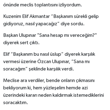
önünde meclis toplantısını izliyordum.
Kuzenim Elif Akmantar “Başkanım sürekli gelip
gidiyoruz, nasıl yapacağız” diye sordu.
Başkan Ulupınar "Sana hesap mı vereceğim?"
diyerek sert çıktı.
Elif “Başkanım bu nasıl üslup” diyerek karşılık
vermesi üzerine Özcan Ulupınar, “Sana mı
soracağım” şeklinde karşılık verdi.
Meclise ara verdiler, bende onların çıkmasını
bekliyorum ki, hem yüzleşelim hemde azi
üzerindeki kararı neden kaldırmak istemediklerini
soracaktım.