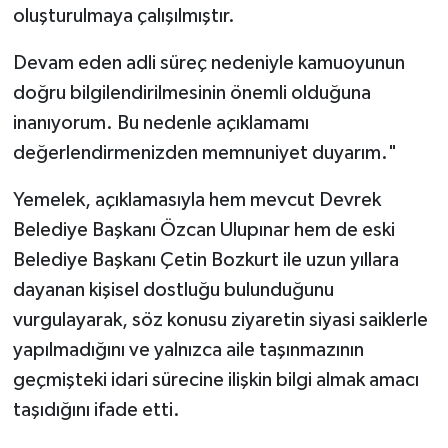
oluşturulmaya çalışılmıştır.
Devam eden adli süreç nedeniyle kamuoyunun
doğru bilgilendirilmesinin önemli olduğuna
inanıyorum. Bu nedenle açıklamamı
değerlendirmenizden memnuniyet duyarım."
Yemelek, açıklamasıyla hem mevcut Devrek
Belediye Başkanı Özcan Ulupınar hem de eski
Belediye Başkanı Çetin Bozkurt ile uzun yıllara
dayanan kişisel dostluğu bulunduğunu
vurgulayarak, söz konusu ziyaretin siyasi saiklerle
yapılmadığını ve yalnızca aile taşınmazının
geçmişteki idari sürecine ilişkin bilgi almak amacı
taşıdığını ifade etti.