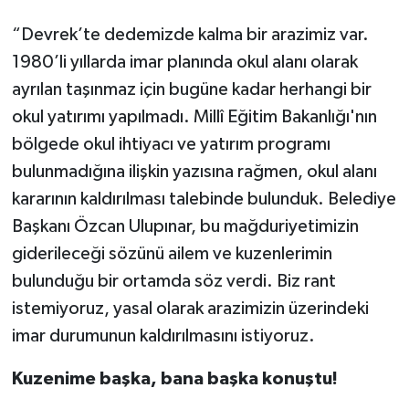
“Devrek’te dedemizde kalma bir arazimiz var.
1980’li yıllarda imar planında okul alanı olarak
ayrılan taşınmaz için bugüne kadar herhangi bir
okul yatırımı yapılmadı. Millî Eğitim Bakanlığı'nın
bölgede okul ihtiyacı ve yatırım programı
bulunmadığına ilişkin yazısına rağmen, okul alanı
kararının kaldırılması talebinde bulunduk. Belediye
Başkanı Özcan Ulupınar, bu mağduriyetimizin
giderileceği sözünü ailem ve kuzenlerimin
bulunduğu bir ortamda söz verdi. Biz rant
istemiyoruz, yasal olarak arazimizin üzerindeki
imar durumunun kaldırılmasını istiyoruz.
Kuzenime başka, bana başka konuştu!