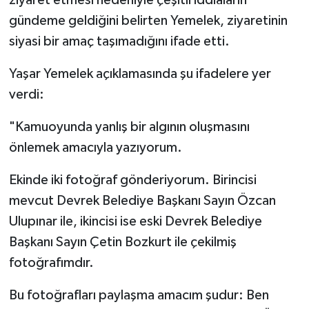
gündeme geldiğini belirten Yemelek, ziyaretinin
siyasi bir amaç taşımadığını ifade etti.
Yaşar Yemelek açıklamasında şu ifadelere yer
verdi:
"Kamuoyunda yanlış bir algının oluşmasını
önlemek amacıyla yazıyorum.
Ekinde iki fotoğraf gönderiyorum. Birincisi
mevcut Devrek Belediye Başkanı Sayın Özcan
Ulupınar ile, ikincisi ise eski Devrek Belediye
Başkanı Sayın Çetin Bozkurt ile çekilmiş
fotoğrafımdır.
Bu fotoğrafları paylaşma amacım şudur: Ben