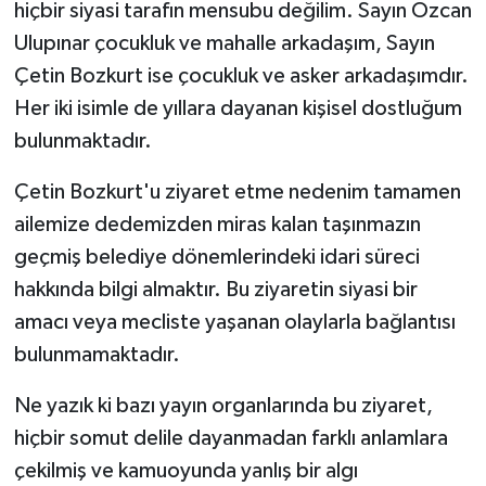
hiçbir siyasi tarafın mensubu değilim. Sayın Özcan
Ulupınar çocukluk ve mahalle arkadaşım, Sayın
Çetin Bozkurt ise çocukluk ve asker arkadaşımdır.
Her iki isimle de yıllara dayanan kişisel dostluğum
bulunmaktadır.
Çetin Bozkurt'u ziyaret etme nedenim tamamen
ailemize dedemizden miras kalan taşınmazın
geçmiş belediye dönemlerindeki idari süreci
hakkında bilgi almaktır. Bu ziyaretin siyasi bir
amacı veya mecliste yaşanan olaylarla bağlantısı
bulunmamaktadır.
Ne yazık ki bazı yayın organlarında bu ziyaret,
hiçbir somut delile dayanmadan farklı anlamlara
çekilmiş ve kamuoyunda yanlış bir algı