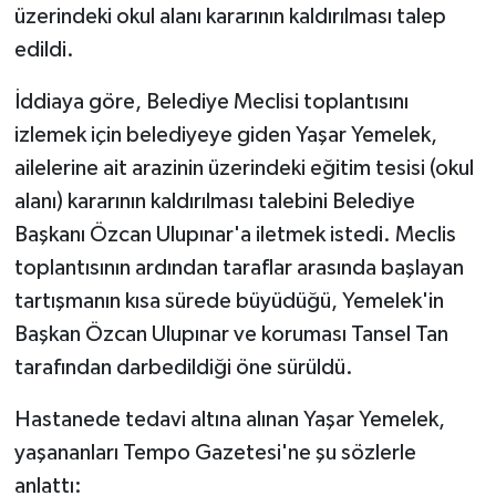
üzerindeki okul alanı kararının kaldırılması talep
edildi.
İddiaya göre, Belediye Meclisi toplantısını
izlemek için belediyeye giden Yaşar Yemelek,
ailelerine ait arazinin üzerindeki eğitim tesisi (okul
alanı) kararının kaldırılması talebini Belediye
Başkanı Özcan Ulupınar'a iletmek istedi. Meclis
toplantısının ardından taraflar arasında başlayan
tartışmanın kısa sürede büyüdüğü, Yemelek'in
Başkan Özcan Ulupınar ve koruması Tansel Tan
tarafından darbedildiği öne sürüldü.
Hastanede tedavi altına alınan Yaşar Yemelek,
yaşananları Tempo Gazetesi'ne şu sözlerle
anlattı: