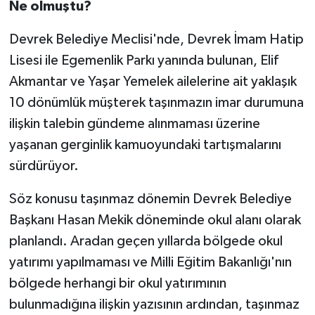
Ne olmuştu?
Devrek Belediye Meclisi'nde, Devrek İmam Hatip
Lisesi ile Egemenlik Parkı yanında bulunan, Elif
Akmantar ve Yaşar Yemelek ailelerine ait yaklaşık
10 dönümlük müşterek taşınmazın imar durumuna
ilişkin talebin gündeme alınmaması üzerine
yaşanan gerginlik kamuoyundaki tartışmalarını
sürdürüyor.
Söz konusu taşınmaz dönemin Devrek Belediye
Başkanı Hasan Mekik döneminde okul alanı olarak
planlandı. Aradan geçen yıllarda bölgede okul
yatırımı yapılmaması ve Milli Eğitim Bakanlığı'nın
bölgede herhangi bir okul yatırımının
bulunmadığına ilişkin yazısının ardından, taşınmaz