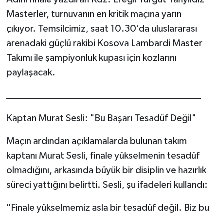
Masterler, turnuvanın en kritik maçına yarın
çıkıyor. Temsilcimiz, saat 10.30’da uluslararası
arenadaki güçlü rakibi Kosova Lambardi Master
Takımı ile şampiyonluk kupası için kozlarını
paylaşacak.
________________________________________
Kaptan Murat Sesli: "Bu Başarı Tesadüf Değil"
Maçın ardından açıklamalarda bulunan takım
kaptanı Murat Sesli, finale yükselmenin tesadüf
olmadığını, arkasında büyük bir disiplin ve hazırlık
süreci yattığını belirtti. Sesli, şu ifadeleri kullandı:
"Finale yükselmemiz asla bir tesadüf değil. Biz bu