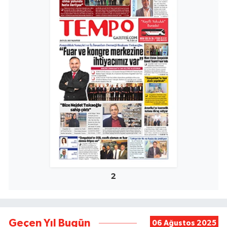
2
Geçen Yıl Bugün
06 Ağustos 2025