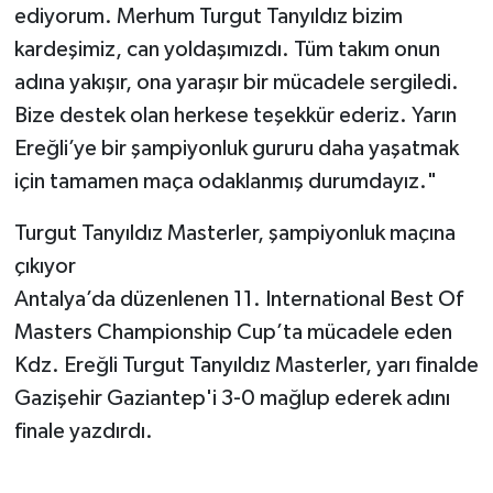
ediyorum. Merhum Turgut Tanyıldız bizim
kardeşimiz, can yoldaşımızdı. Tüm takım onun
adına yakışır, ona yaraşır bir mücadele sergiledi.
Bize destek olan herkese teşekkür ederiz. Yarın
Ereğli’ye bir şampiyonluk gururu daha yaşatmak
için tamamen maça odaklanmış durumdayız."
Turgut Tanyıldız Masterler, şampiyonluk maçına
çıkıyor
Antalya’da düzenlenen 11. International Best Of
Masters Championship Cup’ta mücadele eden
Kdz. Ereğli Turgut Tanyıldız Masterler, yarı finalde
Gazişehir Gaziantep'i 3-0 mağlup ederek adını
finale yazdırdı.