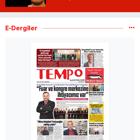
E-Dergiler