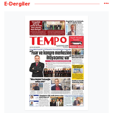
E-Dergiler