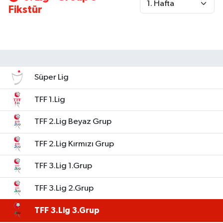
Fikstür
Süper Lig
TFF 1.Lig
TFF 2.Lig Beyaz Grup
TFF 2.Lig Kırmızı Grup
TFF 3.Lig 1.Grup
TFF 3.Lig 2.Grup
TFF 3.Lig 3.Grup