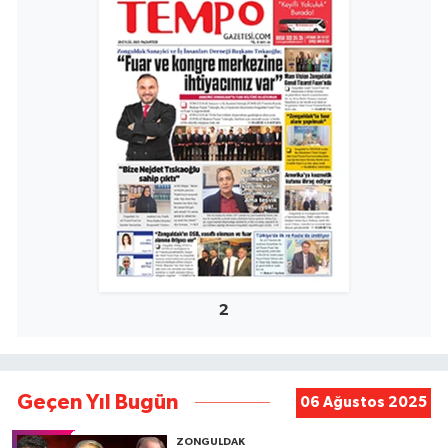
2
Geçen Yıl Bugün
06 Ağustos 2025
ZONGULDAK