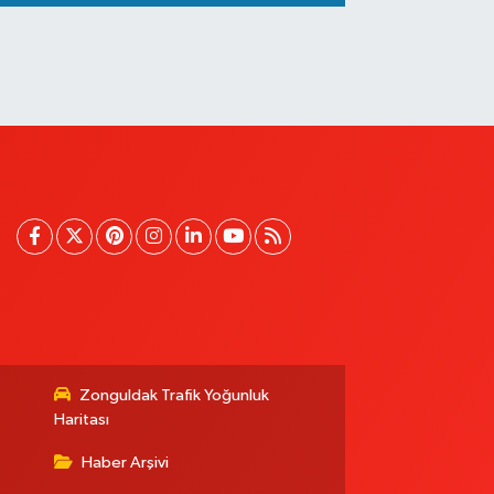
Zonguldak Trafik Yoğunluk
Haritası
Haber Arşivi