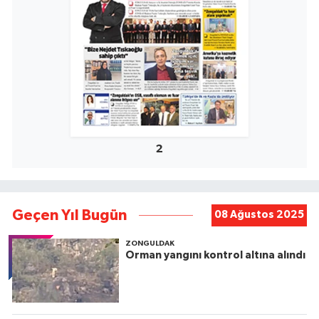
2
Geçen Yıl Bugün
08 Ağustos 2025
ZONGULDAK
Orman yangını kontrol altına alındı