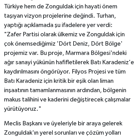
Türkiye hem de Zonguldak için hayati önem
taşıyan vizyon projelerine değindi. Turhan,
yaptığı açıklamada şu ifadelere yer verdi:
​"Zafer Partisi olarak ülkemiz ve Zonguldak için
çok önemsediğimiz 'Dört Deniz, Dört Bölge'
projemiz var. Bu proje, Marmara Bölgesi'ndeki
ağır sanayi yükünün hafifletilerek Batı Karadeniz'e
kaydırılmasını öngörüyor. Filyos Projesi ve tüm
Batı Karadeniz için kritik bir eşik olan liman
inşaatının tamamlanmasının ardından, bölgenin
makus talihini ve kaderini değiştirecek çalışmalar
yürütüyoruz."
​Meclis Başkanı ve üyeleriyle bir araya gelerek
Zonguldak'ın yerel sorunları ve çözüm yolları