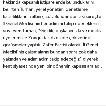
hakkında kapsamlı istişarelerde bulunduklarını
belirten Turhan, yerel yönetimi denetleme
kararlılıklarının altını çizdi. Bundan sonraki süreçte
İl Genel Meclisi'nin her adımını takip edeceklerini
söyleyen Turhan, "Geldik, başkanımızla ve meclis
üyelerimizle Zonguldak özelinde çok verimli
görüşmeler yaptık. Zafer Partisi olarak, İl Genel
Meclisi'nin çalışmalarını bundan sonra çok daha
yakından ve adım adım takip edeceğiz" diyerek
kent siyasetinde yeni bir dönemin kapısını araladı.