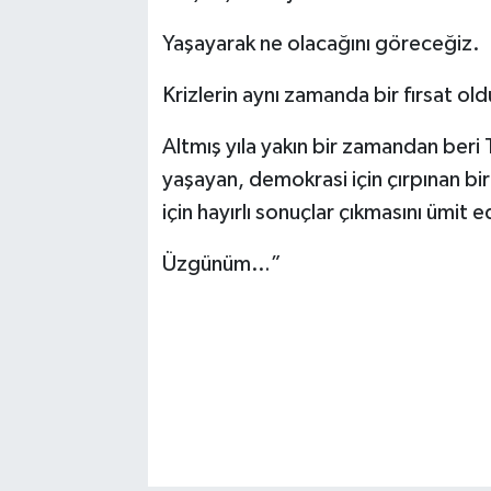
Yaşayarak ne olacağını göreceğiz.
Krizlerin aynı zamanda bir fırsat ol
Altmış yıla yakın bir zamandan beri 
yaşayan, demokrasi için çırpınan bir
için hayırlı sonuçlar çıkmasını ümit 
Üzgünüm…”