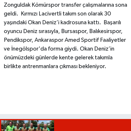
Zonguldak Kömürspor transfer çalışmalarına sona
geldi. Kırmızı Lacivertli takım son olarak 30
yaşındaki Okan Deniz’i kadrosuna kattı. Başarılı
oyuncu Deniz sırasıyla, Bursaspor, Balıkesirspor,
Pendikspor, Ankaraspor Amed Sportif Faaliyetler
ve İnegölspor'da forma giydi. Okan Deniz’in
önümüzdeki günlerde kente gelerek takımla
birlikte antrenmanlara çıkması bekleniyor.