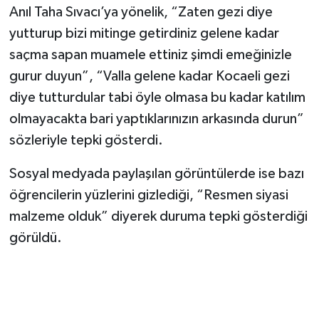
Anıl Taha Sıvacı’ya yönelik, “Zaten gezi diye
yutturup bizi mitinge getirdiniz gelene kadar
saçma sapan muamele ettiniz şimdi emeğinizle
gurur duyun”, “Valla gelene kadar Kocaeli gezi
diye tutturdular tabi öyle olmasa bu kadar katılım
olmayacakta bari yaptıklarınızın arkasında durun”
sözleriyle tepki gösterdi.
Sosyal medyada paylaşılan görüntülerde ise bazı
öğrencilerin yüzlerini gizlediği, “Resmen siyasi
malzeme olduk” diyerek duruma tepki gösterdiği
görüldü.