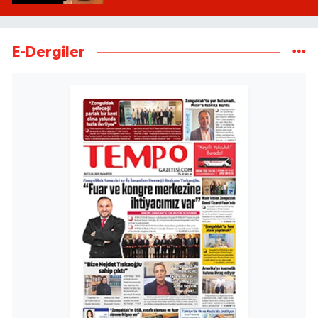
E-Dergiler