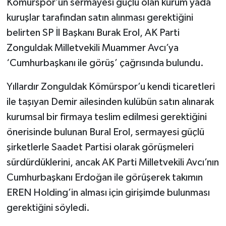
Kömürspor’un sermayesi güçlü olan kurum yada
kuruşlar tarafından satın alınması gerektiğini
belirten SP İl Başkanı Burak Erol, AK Parti
Zonguldak Milletvekili Muammer Avcı’ya
‘Cumhurbaşkanı ile görüş’ çağrısında bulundu.
Yıllardır Zonguldak Kömürspor’u kendi ticaretleri
ile taşıyan Demir ailesinden kulübün satın alınarak
kurumsal bir firmaya teslim edilmesi gerektiğini
önerisinde bulunan Bural Erol, sermayesi güçlü
şirketlerle Saadet Partisi olarak görüşmeleri
sürdürdüklerini, ancak AK Parti Milletvekili Avcı’nın
Cumhurbaşkanı Erdoğan ile görüşerek takımın
EREN Holding’in alması için girişimde bulunması
gerektiğini söyledi.