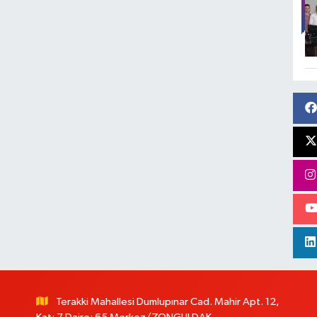
Terakki Mahallesi Dumlupınar Cad. Mahir Apt. 12,