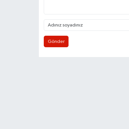
Gönder