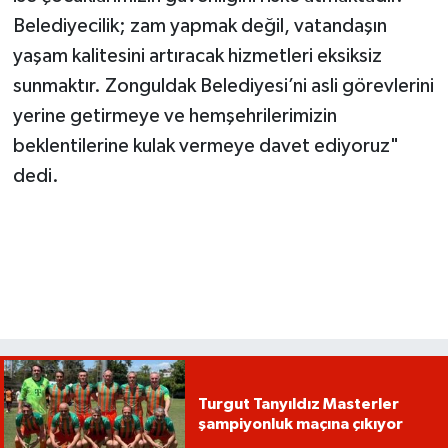
Belediyecilik; zam yapmak değil, vatandaşın
yaşam kalitesini artıracak hizmetleri eksiksiz
sunmaktır. Zonguldak Belediyesi’ni asli görevlerini
yerine getirmeye ve hemşehrilerimizin
beklentilerine kulak vermeye davet ediyoruz"
dedi.
Turgut Tanyıldız Masterler
şampiyonluk maçına çıkıyor