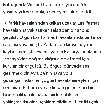
koltuğunda Victor Grabs oturuyordu. 56
yaşındaydı ve oldukça deneyimli bir pilot idi.
İki farklı havaalanından kalkan uçaklar Las Palmas
havaalanına yaklaşırken telsizden bir anons
geçildi. O gün Las Palmas Havaalanında bir terör
saldırısı yaşanmıştı. Patlamada kimse hayatını
kaybetmemişti. Eylemi yapan Kanarya adalarının
İspanya’dan bağımsızlığını elde etmesi için
kurulan bir örgüttü. Bu örgüt, dünyada ses
getirmek için Avrupa’nın hava yolu
güzergahındaki en yoğun havaalanını eylem için
seçmişti. Patlama ve ardından gelen ikinci bir
bomba ihbarı ile havaalanı kapatıldı ve
yaklaşmakta olan uçaklara bildirildi. Her iki uçak