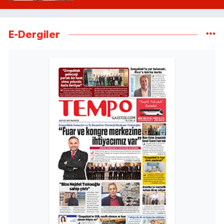
E-Dergiler