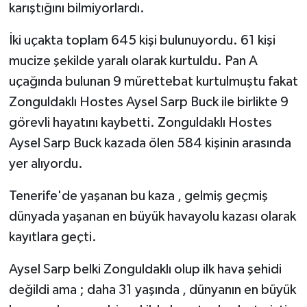
karıştığını bilmiyorlardı.
İki uçakta toplam 645 kişi bulunuyordu. 61 kişi
mucize şekilde yaralı olarak kurtuldu. Pan A
uçağında bulunan 9 mürettebat kurtulmuştu fakat
Zonguldaklı Hostes Aysel Sarp Buck ile birlikte 9
görevli hayatını kaybetti. Zonguldaklı Hostes
Aysel Sarp Buck kazada ölen 584 kişinin arasında
yer alıyordu.
Tenerife'de yaşanan bu kaza , gelmiş geçmiş
dünyada yaşanan en büyük havayolu kazası olarak
kayıtlara geçti.
Aysel Sarp belki Zonguldaklı olup ilk hava şehidi
değildi ama ; daha 31 yaşında , dünyanın en büyük