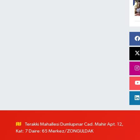
Terakki Mahallesi Dumlupınar Cad. Mahir Apt. 12,
Kat: 7 Daire: 65 Merkez/ZONGULDAK