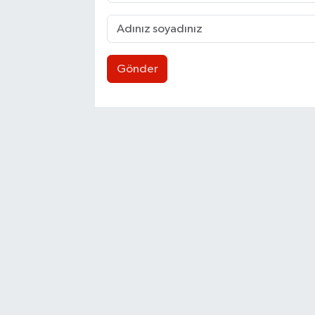
Gönder