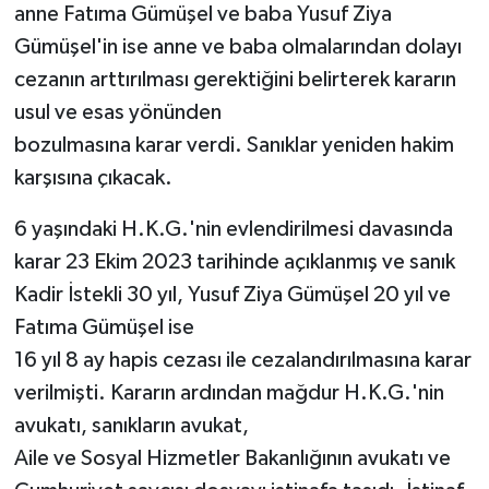
anne Fatıma Gümüşel ve baba Yusuf Ziya
Gümüşel'in ise anne ve baba olmalarından dolayı
cezanın arttırılması gerektiğini belirterek kararın
usul ve esas yönünden
bozulmasına karar verdi. Sanıklar yeniden hakim
karşısına çıkacak.
6 yaşındaki H.K.G.'nin evlendirilmesi davasında
karar 23 Ekim 2023 tarihinde açıklanmış ve sanık
Kadir İstekli 30 yıl, Yusuf Ziya Gümüşel 20 yıl ve
Fatıma Gümüşel ise
16 yıl 8 ay hapis cezası ile cezalandırılmasına karar
verilmişti. Kararın ardından mağdur H.K.G.'nin
avukatı, sanıkların avukat,
Aile ve Sosyal Hizmetler Bakanlığının avukatı ve