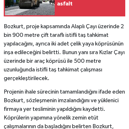
asfalt
Bozkurt, proje kapsamında Alaplı Çayı üzerinde 2
bin 900 metre çift taraflı istifli taş tahkimat
yapılacağını, ayrıca iki adet çelik yaya köprüsünün
inşa edileceğini belirtti. Bunun yanı sıra Kızlar Çayı
üzerinde bir araç köprüsü ile 500 metre
uzunluğunda istifli taş tahkimat çalışması
gerçekleştirilecek.
Projenin ihale sürecinin tamamlandığını ifade eden
Bozkurt, sözleşmenin imzalandığını ve yüklenici
firmaya yer tesliminin yapıldığını kaydetti.
Köprülerin yapımına yönelik zemin etüt
çalışmalarının da başladığını belirten Bozkurt,