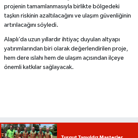
projenin tamamlanmasıyla birlikte bölgedeki
taşkın riskinin azaltılacağını ve ulaşım güvenliğinin
artırılacağını söyledi.
Alaplı’da uzun yıllardır ihtiyaç duyulan altyapı
yatırımlarından biri olarak değerlendirilen proje,
hem dere ıslahı hem de ulaşım açısından ilçeye
önemli katkılar sağlayacak.
Turgut Tanyıldız Masterler