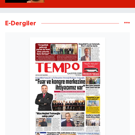
E-Dergiler