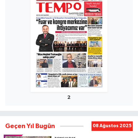
2
Geçen Yıl Bugün
08 Ağustos 2025