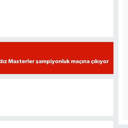
dız Masterler şampiyonluk maçına çıkıyor