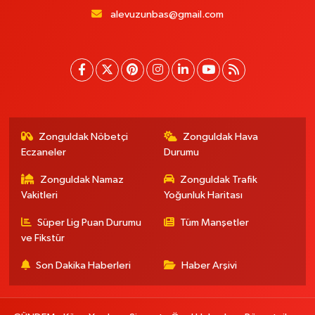
alevuzunbas@gmail.com
Zonguldak Nöbetçi
Zonguldak Hava
Eczaneler
Durumu
Zonguldak Namaz
Zonguldak Trafik
Vakitleri
Yoğunluk Haritası
Süper Lig Puan Durumu
Tüm Manşetler
ve Fikstür
Son Dakika Haberleri
Haber Arşivi