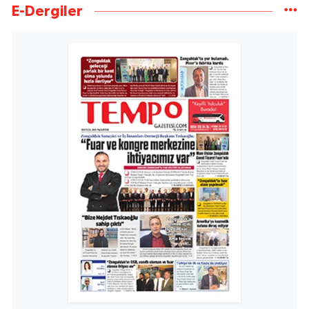
E-Dergiler