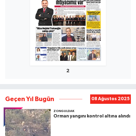
2
Geçen Yıl Bugün
08 Ağustos 2025
ZONGULDAK
Orman yangını kontrol altına alındı