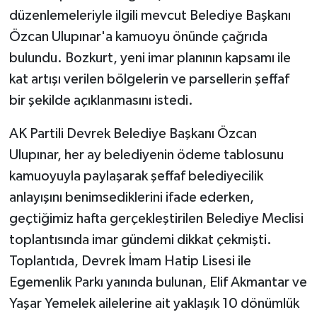
düzenlemeleriyle ilgili mevcut Belediye Başkanı
Özcan Ulupınar'a kamuoyu önünde çağrıda
bulundu. Bozkurt, yeni imar planının kapsamı ile
kat artışı verilen bölgelerin ve parsellerin şeffaf
bir şekilde açıklanmasını istedi.
AK Partili Devrek Belediye Başkanı Özcan
Ulupınar, her ay belediyenin ödeme tablosunu
kamuoyuyla paylaşarak şeffaf belediyecilik
anlayışını benimsediklerini ifade ederken,
geçtiğimiz hafta gerçekleştirilen Belediye Meclisi
toplantısında imar gündemi dikkat çekmişti.
Toplantıda, Devrek İmam Hatip Lisesi ile
Egemenlik Parkı yanında bulunan, Elif Akmantar ve
Yaşar Yemelek ailelerine ait yaklaşık 10 dönümlük