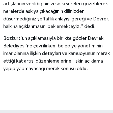
artışlarının verildiğinin ve askı süreleri gözetilerek
nerelerde askıya çıkacağının dilinizden
düşürmediğiniz şeffaflık anlayışı gereği ve Devrek
halkına açıklanmasını beklemekteyiz." dedi.
Bozkurt'un açıklamasıyla birlikte gözler Devrek
Belediyesi'ne çevrilirken, belediye yönetiminin
imar planına ilişkin detayları ve kamuoyunun merak
ettiği kat artışı düzenlemelerine ilişkin açıklama
yapıp yapmayacağı merak konusu oldu.