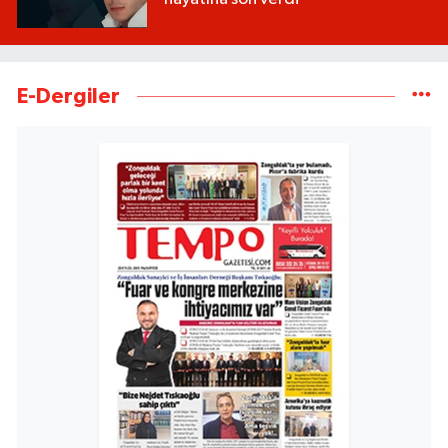
E-Dergiler