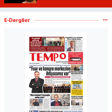
E-Dergiler