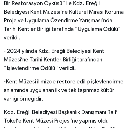
Bir Restorasyon Öyküsü” ile Kdz. Ereğli
Belediyesi Kent Müzesi’ne Kültürel Mirası Koruma
Proje ve Uygulama Özendirme Yarışması’nda
Tarihi Kentler Birliği tarafında “Uygulama Ödülü”
verildi.
- 2024 yılında Kdz. Ereğli Belediyesi Kent
Müzesi′ne Tarihi Kentler Birliği tarafından
“İşlevlendirme Ödülü” verildi.
-Kent Müzesi ilimizde restore edilip işlevlendirme
anlamında uygulanan ilk ve tek taşınmaz kültür
varlığı örneğidir.
Kdz. Ereğli Belediyesi Başkanlık Danışmanı Raif
Tokel’e Kent Müzesi Projesi’ne yapmış oldu