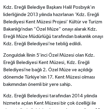
Kdz. Ereğli Belediye Başkanı Halil Posbıyık’ın
liderliğinde 2013 yılında hazırlanan ‘Kdz. Ereğli
Belediyesi Kent Müzesi Projesi’ Kültür ve Turizm
Bakanlığı′ndan “Özel Müze” onayı alarak Kdz.
Ereğli Müze Müdürlüğü tarafından bakanlık onayı
Kdz. Ereğli Belediyesi’ne tebliğ edildi.
Zonguldak İlinin 5’inci Özel Müzesi olan Kdz.
Ereğli Belediyesi Kent Müzesi, Kdz. Ereğli
Belediyesi′ne bağlı 2. Özel Müze ve açıldığı
dönemde Türkiye’nin 17. Kent Müzesi olması
bakımından önemli bir yere sahip.
Kdz. Ereğli Belediyesi tarafından 2014 yılında
hizmete açılan Kent Müzesi bir çok özelliği ile