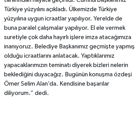
Türkiye yüzyılını açıkladı. Ülkemizde Türkiye
yüzyılına uygun icraatlar yapılıyor. Yerelde de
buna paralel çalışmalar yapılıyor. El ele vermek
suretiyle çok daha hayırlı işlere imza atacağımıza
inanıyoruz. Belediye Başkanımız geçmişte yapmış
olduğu icraatlarını anlatacak. Yaptıklarımız
yapacaklarımızın teminatı diyerek bizleri nelerin
beklediğini duyacağız. Bugünün konuşma özdeşi
Ömer Selim Alan’da. Kendisine başarılar
diliyorum.” dedi.