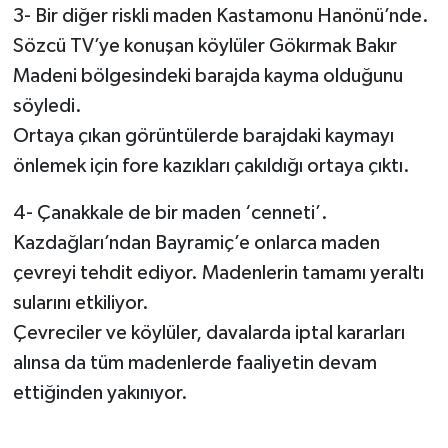
3- Bir diğer riskli maden Kastamonu Hanönü’nde.
Sözcü TV’ye konuşan köylüler Gökırmak Bakır
Madeni bölgesindeki barajda kayma olduğunu
söyledi.
Ortaya çıkan görüntülerde barajdaki kaymayı
önlemek için fore kazıkları çakıldığı ortaya çıktı.
4- Çanakkale de bir maden ‘cenneti’.
Kazdağları’ndan Bayramiç’e onlarca maden
çevreyi tehdit ediyor. Madenlerin tamamı yeraltı
sularını etkiliyor.
Çevreciler ve köylüler, davalarda iptal kararları
alınsa da tüm madenlerde faaliyetin devam
ettiğinden yakınıyor.