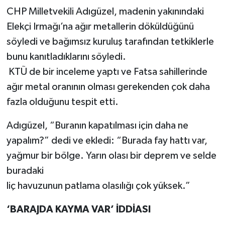
CHP Milletvekili Adıgüzel, madenin yakınındaki
Elekçi Irmağı’na ağır metallerin döküldüğünü
söyledi ve bağımsız kuruluş tarafından tetkiklerle
bunu kanıtladıklarını söyledi.
KTÜ de bir inceleme yaptı ve Fatsa sahillerinde
ağır metal oranının olması gerekenden çok daha
fazla olduğunu tespit etti.
Adıgüzel, “Buranın kapatılması için daha ne
yapalım?” dedi ve ekledi: “Burada fay hattı var,
yağmur bir bölge. Yarın olası bir deprem ve selde
buradaki
liç havuzunun patlama olasılığı çok yüksek.”
‘BARAJDA KAYMA VAR’ İDDİASI