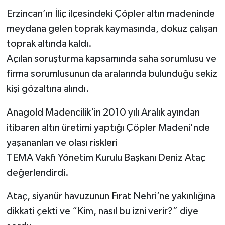
Erzincan’ın İliç ilçesindeki Çöpler altın madeninde
meydana gelen toprak kaymasında, dokuz çalışan
toprak altında kaldı.
Açılan soruşturma kapsamında saha sorumlusu ve
firma sorumlusunun da aralarında bulunduğu sekiz
kişi gözaltına alındı.
Anagold Madencilik'in 2010 yılı Aralık ayından
itibaren altın üretimi yaptığı Çöpler Madeni'nde
yaşananları ve olası riskleri
TEMA Vakfı Yönetim Kurulu Başkanı Deniz Ataç
değerlendirdi.
Ataç, siyanür havuzunun Fırat Nehri’ne yakınlığına
dikkati çekti ve “Kim, nasıl bu izni verir?” diye