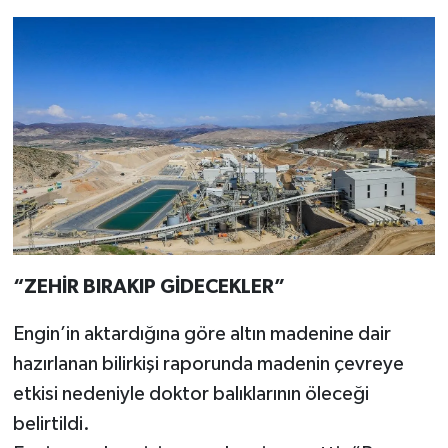
“ZEHİR BIRAKIP GİDECEKLER”
Engin’in aktardığına göre altın madenine dair
hazırlanan bilirkişi raporunda madenin çevreye
etkisi nedeniyle doktor balıklarının öleceği
belirtildi.