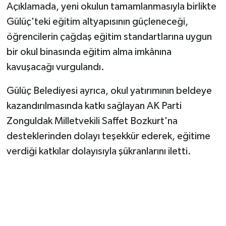
Açıklamada, yeni okulun tamamlanmasıyla birlikte
Gülüç'teki eğitim altyapısının güçleneceği,
öğrencilerin çağdaş eğitim standartlarına uygun
bir okul binasında eğitim alma imkânına
kavuşacağı vurgulandı.
Gülüç Belediyesi ayrıca, okul yatırımının beldeye
kazandırılmasında katkı sağlayan AK Parti
Zonguldak Milletvekili Saffet Bozkurt'na
desteklerinden dolayı teşekkür ederek, eğitime
verdiği katkılar dolayısıyla şükranlarını iletti.