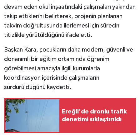
devam eden okul inşaatındaki çalışmaları yakından
takip ettiklerini belirterek, projenin planlanan
takvim doğrultusunda ilerlemesi için sürecin
titizlikle yürütüldüğünü ifade etti.
Başkan Kara, çocukların daha modern, güvenli ve
donanımlı bir eğitim ortamında öğrenim
görebilmesi amacıyla ilgili kurumlarla
koordinasyon içerisinde çalışmaların
sürdürüldüğünü kaydetti.
Ereğli'de dronlu trafik
denetimi sıklaştırıldı