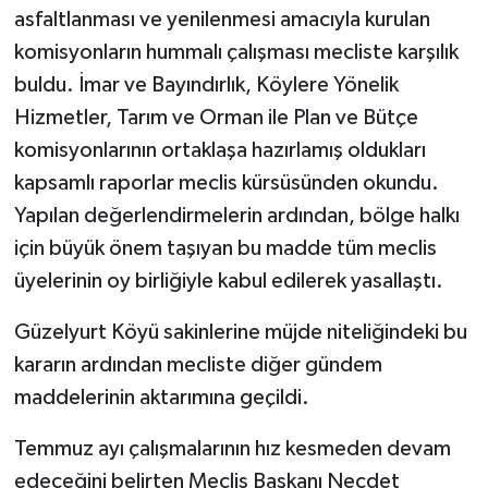
asfaltlanması ve yenilenmesi amacıyla kurulan
komisyonların hummalı çalışması mecliste karşılık
buldu. İmar ve Bayındırlık, Köylere Yönelik
Hizmetler, Tarım ve Orman ile Plan ve Bütçe
komisyonlarının ortaklaşa hazırlamış oldukları
kapsamlı raporlar meclis kürsüsünden okundu.
Yapılan değerlendirmelerin ardından, bölge halkı
için büyük önem taşıyan bu madde tüm meclis
üyelerinin oy birliğiyle kabul edilerek yasallaştı.
​Güzelyurt Köyü sakinlerine müjde niteliğindeki bu
kararın ardından mecliste diğer gündem
maddelerinin aktarımına geçildi.
Temmuz ayı çalışmalarının hız kesmeden devam
edeceğini belirten Meclis Başkanı Necdet