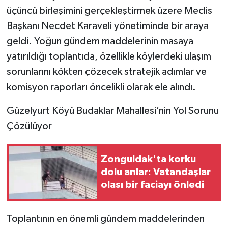
üçüncü birleşimini gerçekleştirmek üzere Meclis
Başkanı Necdet Karaveli yönetiminde bir araya
geldi. Yoğun gündem maddelerinin masaya
yatırıldığı toplantıda, özellikle köylerdeki ulaşım
sorunlarını kökten çözecek stratejik adımlar ve
komisyon raporları öncelikli olarak ele alındı.
​Güzelyurt Köyü Budaklar Mahallesi’nin Yol Sorunu
Çözülüyor
Zonguldak'ta korku
dolu anlar: Vatandaşlar
olası bir faciayı önledi
​Toplantının en önemli gündem maddelerinden