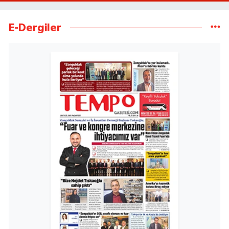
E-Dergiler