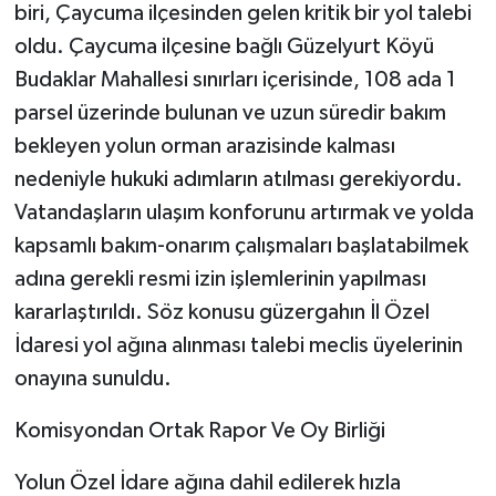
biri, Çaycuma ilçesinden gelen kritik bir yol talebi
oldu. Çaycuma ilçesine bağlı Güzelyurt Köyü
Budaklar Mahallesi sınırları içerisinde, 108 ada 1
parsel üzerinde bulunan ve uzun süredir bakım
bekleyen yolun orman arazisinde kalması
nedeniyle hukuki adımların atılması gerekiyordu.
Vatandaşların ulaşım konforunu artırmak ve yolda
kapsamlı bakım-onarım çalışmaları başlatabilmek
adına gerekli resmi izin işlemlerinin yapılması
kararlaştırıldı. Söz konusu güzergahın İl Özel
İdaresi yol ağına alınması talebi meclis üyelerinin
onayına sunuldu.
​Komisyondan Ortak Rapor Ve Oy Birliği
​Yolun Özel İdare ağına dahil edilerek hızla