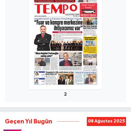
2
Geçen Yıl Bugün
08 Ağustos 2025