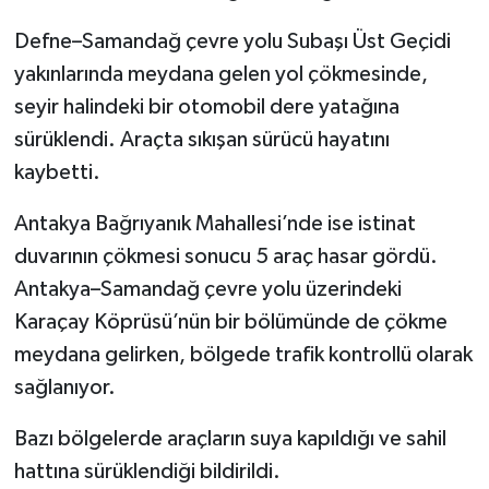
Defne–Samandağ çevre yolu Subaşı Üst Geçidi
yakınlarında meydana gelen yol çökmesinde,
seyir halindeki bir otomobil dere yatağına
sürüklendi. Araçta sıkışan sürücü hayatını
kaybetti.
Antakya Bağrıyanık Mahallesi’nde ise istinat
duvarının çökmesi sonucu 5 araç hasar gördü.
Antakya–Samandağ çevre yolu üzerindeki
Karaçay Köprüsü’nün bir bölümünde de çökme
meydana gelirken, bölgede trafik kontrollü olarak
sağlanıyor.
Bazı bölgelerde araçların suya kapıldığı ve sahil
hattına sürüklendiği bildirildi.