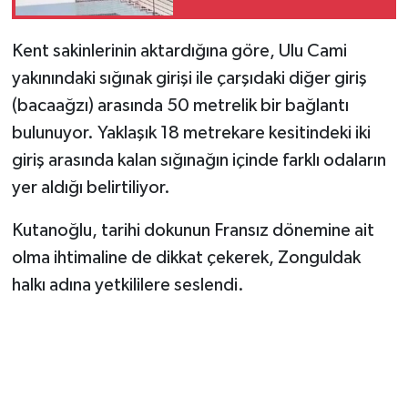
Kent sakinlerinin aktardığına göre, Ulu Cami
yakınındaki sığınak girişi ile çarşıdaki diğer giriş
(bacaağzı) arasında 50 metrelik bir bağlantı
bulunuyor. Yaklaşık 18 metrekare kesitindeki iki
giriş arasında kalan sığınağın içinde farklı odaların
yer aldığı belirtiliyor.
Kutanoğlu, tarihi dokunun Fransız dönemine ait
olma ihtimaline de dikkat çekerek, Zonguldak
halkı adına yetkililere seslendi.