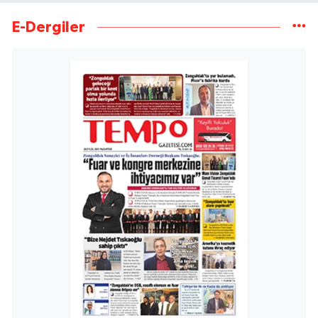
E-Dergiler