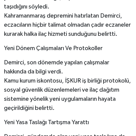
taşıdığını söyledi.
Kahramanmaraş depremini hatırlatan Demirci,
eczacıların hiçbir talimat olmadan çadır eczaneler
kurarak halka ilaç hizmeti sunduğunu belirtti.
Yeni Dönem Çalışmaları Ve Protokoller
Demirci, son dönemde yapılan çalışmalar
hakkında da bilgi verdi.
Kamu kurum iskontosu, İŞKUR iş birliği protokolü,
sosyal güvenlik düzenlemeleri ve ilaç dağıtım
sistemine yönelik yeni uygulamaların hayata
geçirildiğini belirtti.
Yeni Yasa Taslağı Tartışma Yarattı