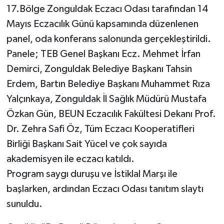
17.Bölge Zonguldak Eczacı Odası tarafından 14
Mayıs Eczacılık Günü kapsamında düzenlenen
panel, oda konferans salonunda gerçekleştirildi.
Panele; TEB Genel Başkanı Ecz. Mehmet İrfan
Demirci, Zonguldak Belediye Başkanı Tahsin
Erdem, Bartın Belediye Başkanı Muhammet Rıza
Yalçınkaya, Zonguldak İl Sağlık Müdürü Mustafa
Özkan Gün, BEUN Eczacılık Fakültesi Dekanı Prof.
Dr. Zehra Safi Öz, Tüm Eczacı Kooperatifleri
Birliği Başkanı Sait Yücel ve çok sayıda
akademisyen ile eczacı katıldı.
Program saygı duruşu ve İstiklal Marşı ile
başlarken, ardından Eczacı Odası tanıtım slaytı
sunuldu.