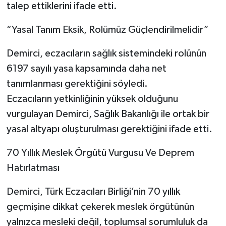
talep ettiklerini ifade etti.
“Yasal Tanım Eksik, Rolümüz Güçlendirilmelidir”
Demirci, eczacıların sağlık sistemindeki rolünün
6197 sayılı yasa kapsamında daha net
tanımlanması gerektiğini söyledi.
Eczacıların yetkinliğinin yüksek olduğunu
vurgulayan Demirci, Sağlık Bakanlığı ile ortak bir
yasal altyapı oluşturulması gerektiğini ifade etti.
70 Yıllık Meslek Örgütü Vurgusu Ve Deprem
Hatırlatması
Demirci, Türk Eczacıları Birliği’nin 70 yıllık
geçmişine dikkat çekerek meslek örgütünün
yalnızca mesleki değil, toplumsal sorumluluk da