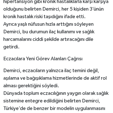
hipertansiyon gibi kronik hastalıklarla karşı karşıya
olduğunu belirten Demirci, her 5 kişiden 3’ünün
kronik hastalık riski taşıdığını ifade etti.
Ayrıca yaşlı nüfusun hızla arttığını söyleyen
Demirci, bu durumun ilaç kullanımı ve sağlık
harcamalarını ciddi şekilde artıracağını dile
getirdi.
Eczacılara Yeni Görev Alanları Çağrısı
Demirci, eczacıların yalnızca ilaç temini değil,
aşılama ve bağışıklama hizmetlerinde de aktif rol
alması gerektiğini söyledi.
Dünyada toplum eczacılığının yaygın olarak sağlık
sistemine entegre edildiğini belirten Demirci,
Türkiye’de de benzer bir modelin uygulanmasını