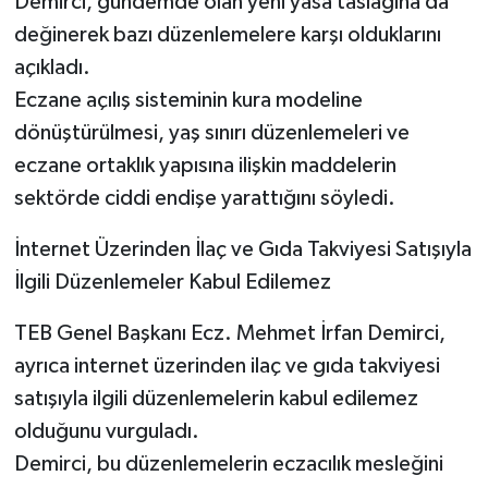
Demirci, gündemde olan yeni yasa taslağına da
değinerek bazı düzenlemelere karşı olduklarını
açıkladı.
Eczane açılış sisteminin kura modeline
dönüştürülmesi, yaş sınırı düzenlemeleri ve
eczane ortaklık yapısına ilişkin maddelerin
sektörde ciddi endişe yarattığını söyledi.
İnternet Üzerinden İlaç ve Gıda Takviyesi Satışıyla
İlgili Düzenlemeler Kabul Edilemez
TEB Genel Başkanı Ecz. Mehmet İrfan Demirci,
ayrıca internet üzerinden ilaç ve gıda takviyesi
satışıyla ilgili düzenlemelerin kabul edilemez
olduğunu vurguladı.
Demirci, bu düzenlemelerin eczacılık mesleğini