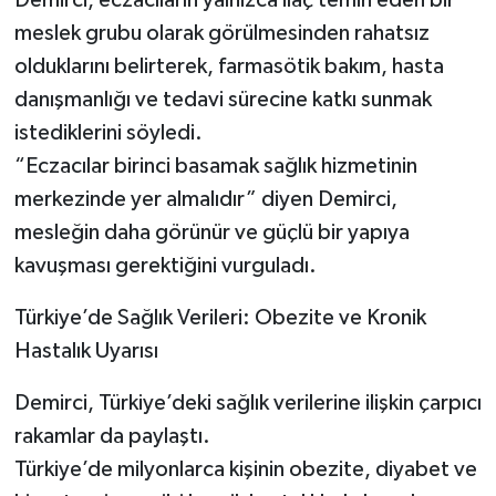
meslek grubu olarak görülmesinden rahatsız
olduklarını belirterek, farmasötik bakım, hasta
danışmanlığı ve tedavi sürecine katkı sunmak
istediklerini söyledi.
“Eczacılar birinci basamak sağlık hizmetinin
merkezinde yer almalıdır” diyen Demirci,
mesleğin daha görünür ve güçlü bir yapıya
kavuşması gerektiğini vurguladı.
Türkiye’de Sağlık Verileri: Obezite ve Kronik
Hastalık Uyarısı
Demirci, Türkiye’deki sağlık verilerine ilişkin çarpıcı
rakamlar da paylaştı.
Türkiye’de milyonlarca kişinin obezite, diyabet ve