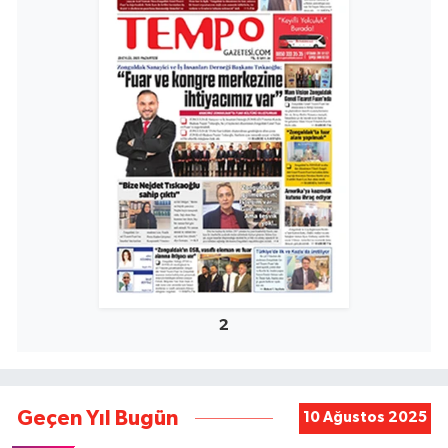
2
Geçen Yıl Bugün
10 Ağustos 2025