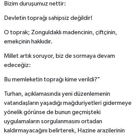
Bizim duruşumuz nettir:
Devletin toprağı sahipsiz değildir!
O toprak; Zonguldaklı madencinin, çiftçinin,
emekçinin hakkıdır.
Millet artık soruyor, biz de sormaya devam
edeceğiz:
Bu memleketin toprağı kime verildi?"
Turhan, açıklamasında yeni düzenlemenin
vatandaşların yaşadığı mağduriyetleri gidermeye
yönelik görünse de bunun geçmişteki
uygulamaların sorgulanmasını ortadan
kaldırmayacağını belirterek, Hazine arazilerinin