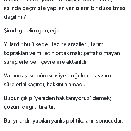
aslında geçmişte yapılan yanlışların bir düzeltmesi
değil mi?
Şimdi gelelim gerçeğe:
Yıllardır bu ülkede Hazine arazileri, tarım
toprakları ve milletin ortak malı; şeffaf olmayan
süreçlerle belli çevrelere aktarıldı.
Vatandaş ise bürokrasiye boğuldu, başvuru
sürelerini kaçırdı, hakkını alamadı.
Bugün çıkıp 'yeniden hak tanıyoruz' demek;
çözüm değil, itiraftır.
Bu, yıllardır yapılan yanlış politikaların sonucudur.