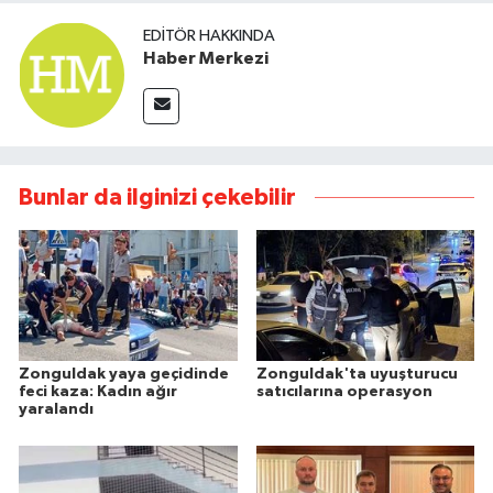
EDITÖR HAKKINDA
Haber Merkezi
Bunlar da ilginizi çekebilir
Zonguldak yaya geçidinde
Zonguldak'ta uyuşturucu
feci kaza: Kadın ağır
satıcılarına operasyon
yaralandı