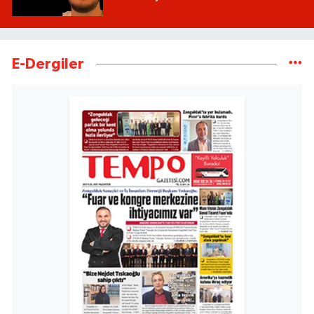
E-Dergiler