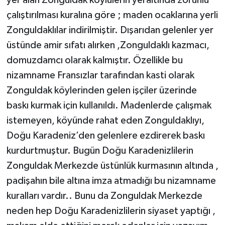
çalıştırılması kuralına göre ; maden ocaklarına yerli
Zonguldaklılar indirilmiştir. Dışarıdan gelenler yer
üstünde amir sıfatı alırken ,Zonguldaklı kazmacı,
domuzdamcı olarak kalmıştır. Özellikle bu
nizamname Fransızlar tarafından kasti olarak
Zonguldak köylerinden gelen işçiler üzerinde
baskı kurmak için kullanıldı. Madenlerde çalışmak
istemeyen, köyünde rahat eden Zonguldaklıyı,
Doğu Karadeniz’den gelenlere ezdirerek baskı
kurdurtmuştur. Bugün Doğu Karadenizlilerin
Zonguldak Merkezde üstünlük kurmasının altında ,
padişahın bile altına imza atmadığı bu nizamname
kuralları vardır.. Bunu da Zonguldak Merkezde
neden hep Doğu Karadenizlilerin siyaset yaptığı ,