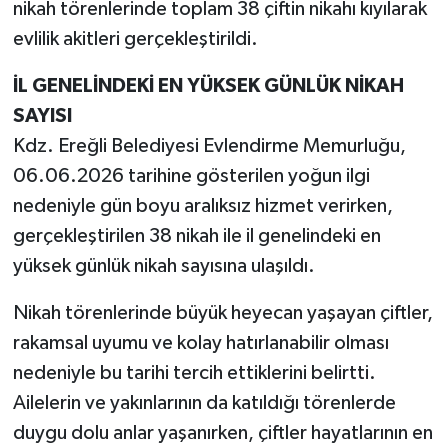
nikah törenlerinde toplam 38 çiftin nikahı kıyılarak
evlilik akitleri gerçekleştirildi.
İL GENELİNDEKİ EN YÜKSEK GÜNLÜK NİKAH
SAYISI
Kdz. Ereğli Belediyesi Evlendirme Memurluğu,
06.06.2026 tarihine gösterilen yoğun ilgi
nedeniyle gün boyu aralıksız hizmet verirken,
gerçekleştirilen 38 nikah ile il genelindeki en
yüksek günlük nikah sayısına ulaşıldı.
Nikah törenlerinde büyük heyecan yaşayan çiftler,
rakamsal uyumu ve kolay hatırlanabilir olması
nedeniyle bu tarihi tercih ettiklerini belirtti.
Ailelerin ve yakınlarının da katıldığı törenlerde
duygu dolu anlar yaşanırken, çiftler hayatlarının en