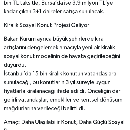
bin TL taksitle, Bursa’da ise 3,9 milyon TL’ye
kadar çıkan 3+1 daireler satışa sunulacak.
Kiralık Sosyal Konut Projesi Geliyor
Bakan Kurum ayrıca büyük şehirlerde kira
artışlarını dengelemek amacıyla yeni bir kiralık
sosyal konut modelinin de hayata geçirileceğini
duyurdu.
İstanbul’da 15 bin kiralık konutun vatandaşlara
sunulacağı, bu konutların 3 yıl süreyle uygun
fiyatlarla kiralanacağı ifade edildi. Önceliğin dar
gelirli vatandaşlar, emekliler ve kentsel dönüşüm
mağdurlarına verileceği belirtildi.
Amaç: Daha Ulaşılabilir Konut, Daha Güçlü Sosyal