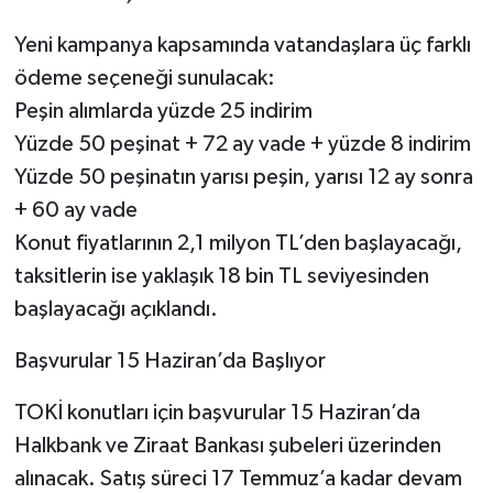
Yeni kampanya kapsamında vatandaşlara üç farklı
ödeme seçeneği sunulacak:
Peşin alımlarda yüzde 25 indirim
Yüzde 50 peşinat + 72 ay vade + yüzde 8 indirim
Yüzde 50 peşinatın yarısı peşin, yarısı 12 ay sonra
+ 60 ay vade
Konut fiyatlarının 2,1 milyon TL’den başlayacağı,
taksitlerin ise yaklaşık 18 bin TL seviyesinden
başlayacağı açıklandı.
Başvurular 15 Haziran’da Başlıyor
TOKİ konutları için başvurular 15 Haziran’da
Halkbank ve Ziraat Bankası şubeleri üzerinden
alınacak. Satış süreci 17 Temmuz’a kadar devam