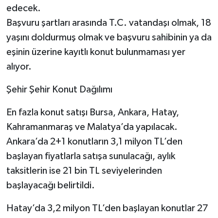
edecek.
Başvuru şartları arasında T.C. vatandaşı olmak, 18
yaşını doldurmuş olmak ve başvuru sahibinin ya da
eşinin üzerine kayıtlı konut bulunmaması yer
alıyor.
Şehir Şehir Konut Dağılımı
En fazla konut satışı Bursa, Ankara, Hatay,
Kahramanmaraş ve Malatya’da yapılacak.
Ankara’da 2+1 konutların 3,1 milyon TL’den
başlayan fiyatlarla satışa sunulacağı, aylık
taksitlerin ise 21 bin TL seviyelerinden
başlayacağı belirtildi.
Hatay’da 3,2 milyon TL’den başlayan konutlar 27