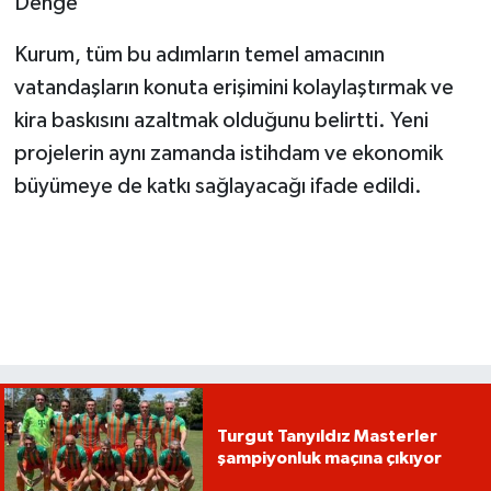
Denge
Kurum, tüm bu adımların temel amacının
vatandaşların konuta erişimini kolaylaştırmak ve
kira baskısını azaltmak olduğunu belirtti. Yeni
projelerin aynı zamanda istihdam ve ekonomik
büyümeye de katkı sağlayacağı ifade edildi.
Turgut Tanyıldız Masterler
şampiyonluk maçına çıkıyor