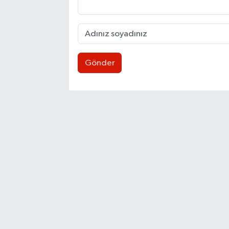
Gönder