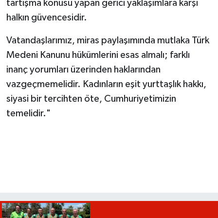
tartışma konusu yapan gerici yaklaşımlara karşı
halkın güvencesidir.
Vatandaşlarımız, miras paylaşımında mutlaka Türk
Medeni Kanunu hükümlerini esas almalı; farklı
inanç yorumları üzerinden haklarından
vazgeçmemelidir. Kadınların eşit yurttaşlık hakkı,
siyasi bir tercihten öte, Cumhuriyetimizin
temelidir."