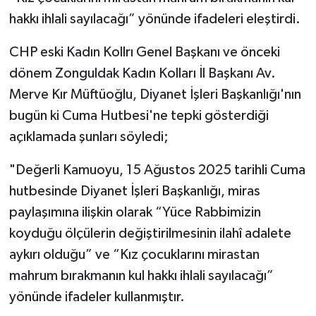
hakkı ihlali sayılacağı” yönünde ifadeleri eleştirdi.
CHP eski Kadın Kollrı Genel Başkanı ve önceki
dönem Zonguldak Kadın Kolları İl Başkanı Av.
Merve Kır Müftüoğlu, Diyanet İşleri Başkanlığı'nın
bugün ki Cuma Hutbesi'ne tepki gösterdiği
açıklamada şunları söyledi;
"Değerli Kamuoyu, 15 Ağustos 2025 tarihli Cuma
hutbesinde Diyanet İşleri Başkanlığı, miras
paylaşımına ilişkin olarak “Yüce Rabbimizin
koyduğu ölçülerin değiştirilmesinin ilahî adalete
aykırı olduğu” ve “Kız çocuklarını mirastan
mahrum bırakmanın kul hakkı ihlali sayılacağı”
yönünde ifadeler kullanmıştır.