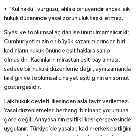
• “Kul hakkı” vurgusu, ahlaki bir uyarıdır ancak laik
hukuk düzeninde yasal zorunluluk teşkil etmez.
Siyasi ve toplumsal açıdan ise unutulmamalıdır ki;
Cumhuriyetimizin en büyük kazanımlarından biri,
kadınların hukuk önünde eşit haklara sahip
olmasıdır. Kadınların mirastan eşit pay alması,
sadece bir hukuki düzenleme değil, aynı zamanda
laikliğin ve toplumsal cinsiyet eşitliğinin en somut
göstergesidir.
Laik hukuk devleti ilkesinden asla taviz verilemez.
Yasal düzenlemeler, herhangi bir inanç yorumuna
göre değil; Anayasa’nın eşitlik ilkesi çerçevesinde
uygulanır. Türkiye’de yasalar, kadın-erkek eşitliğini