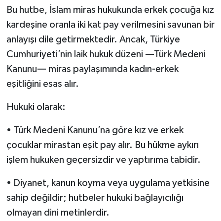
Bu hutbe, İslam miras hukukunda erkek çocuğa kız
kardeşine oranla iki kat pay verilmesini savunan bir
anlayışı dile getirmektedir. Ancak, Türkiye
Cumhuriyeti’nin laik hukuk düzeni —Türk Medeni
Kanunu— miras paylaşımında kadın-erkek
eşitliğini esas alır.
Hukuki olarak:
• Türk Medeni Kanunu’na göre kız ve erkek
çocuklar mirastan eşit pay alır. Bu hükme aykırı
işlem hukuken geçersizdir ve yaptırıma tabidir.
• Diyanet, kanun koyma veya uygulama yetkisine
sahip değildir; hutbeler hukuki bağlayıcılığı
olmayan dini metinlerdir.