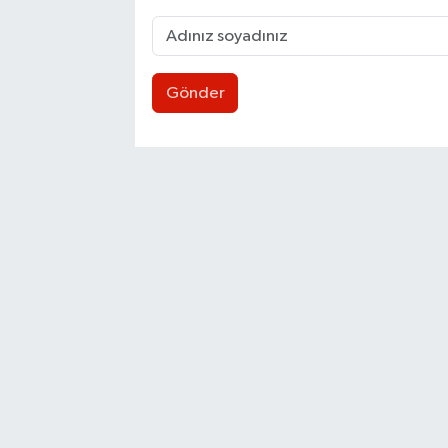
Gönder